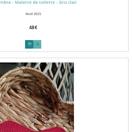
mène - Malette de toilette - Gris clair
Noël 2025
48
€