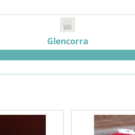
Glencorra