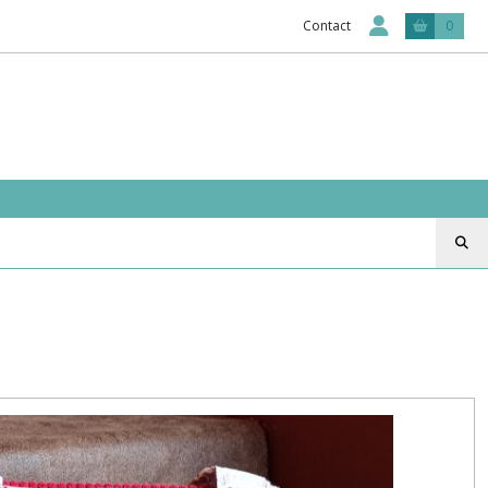
Contact
0