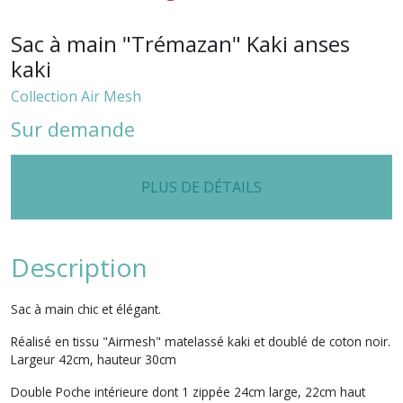
Sac à main "Trémazan" Kaki anses
kaki
Collection Air Mesh
Sur demande
PLUS DE DÉTAILS
Description
Sac à main chic et élégant.
Réalisé en tissu "Airmesh" matelassé kaki et doublé de coton noir.
Largeur 42cm, hauteur 30cm
Double Poche intérieure dont 1 zippée 24cm large, 22cm haut