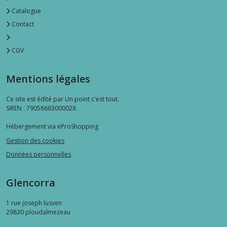
Catalogue
Contact
CGV
Mentions légales
Ce site est édité par Un point c'est tout.
SIREN : 79058663000028
Hébergement via eProShopping
Gestion des cookies
Données personnelles
Glencorra
1 rue joseph lusven
29830
ploudalmezeau