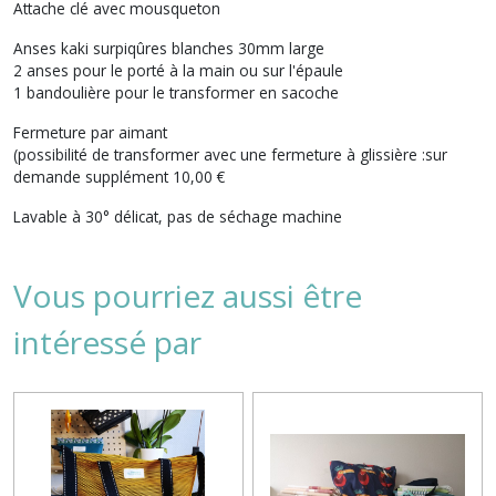
Attache clé avec mousqueton
Anses kaki surpiqûres blanches 30mm large
2 anses pour le porté à la main ou sur l'épaule
1 bandoulière pour le transformer en sacoche
Fermeture par aimant
(possibilité de transformer avec une fermeture à glissière :sur
demande supplément 10,00 €
Lavable à 30° délicat, pas de séchage machine
Vous pourriez aussi être
intéressé par