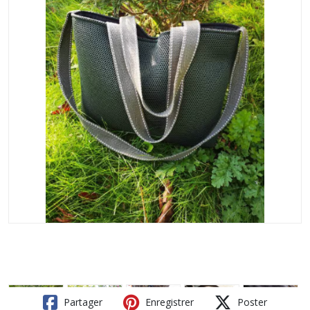
Partager
Enregistrer
Poster